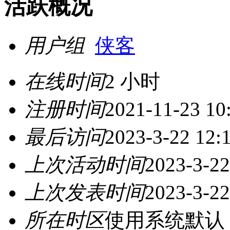
活跃概况
用户组
侠客
在线时间
2 小时
注册时间
2021-11-23 10
最后访问
2023-3-22 12:
上次活动时间
2023-3-22
上次发表时间
2023-3-22
所在时区
使用系统默认