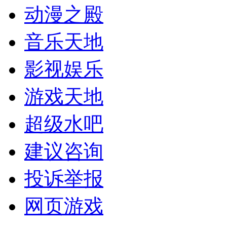
动漫之殿
音乐天地
影视娱乐
游戏天地
超级水吧
建议咨询
投诉举报
网页游戏