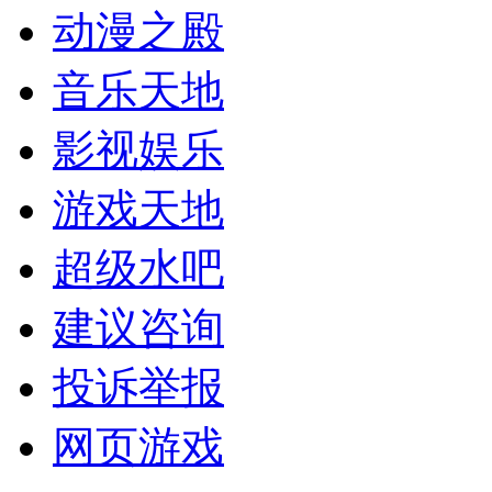
动漫之殿
音乐天地
影视娱乐
游戏天地
超级水吧
建议咨询
投诉举报
网页游戏