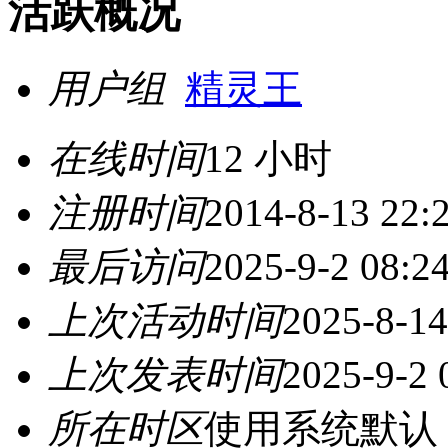
活跃概况
用户组
精灵王
在线时间
12 小时
注册时间
2014-8-13 22:
最后访问
2025-9-2 08:2
上次活动时间
2025-8-14
上次发表时间
2025-9-2 
所在时区
使用系统默认