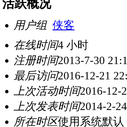
活跃概况
用户组
侠客
在线时间
4 小时
注册时间
2013-7-30 21:
最后访问
2016-12-21 22
上次活动时间
2016-12-2
上次发表时间
2014-2-24
所在时区
使用系统默认