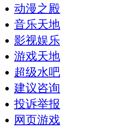
动漫之殿
音乐天地
影视娱乐
游戏天地
超级水吧
建议咨询
投诉举报
网页游戏