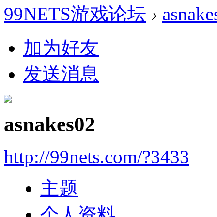
99NETS游戏论坛
›
asnake
加为好友
发送消息
asnakes02
http://99nets.com/?3433
主题
个人资料