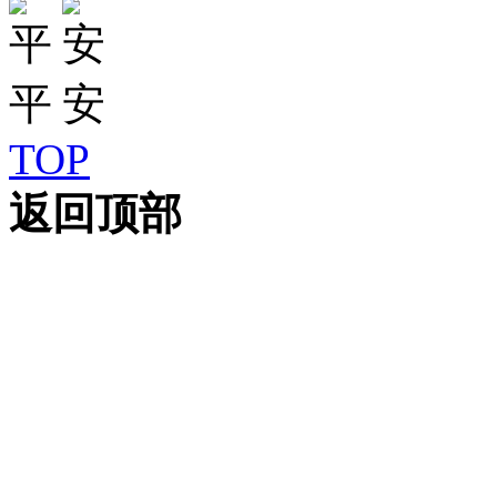
TOP
返回顶部