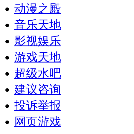
动漫之殿
音乐天地
影视娱乐
游戏天地
超级水吧
建议咨询
投诉举报
网页游戏