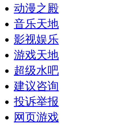
动漫之殿
音乐天地
影视娱乐
游戏天地
超级水吧
建议咨询
投诉举报
网页游戏