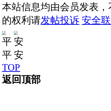
本站信息均由会员发表，不
的权利请
发帖投诉
安全联
TOP
返回顶部