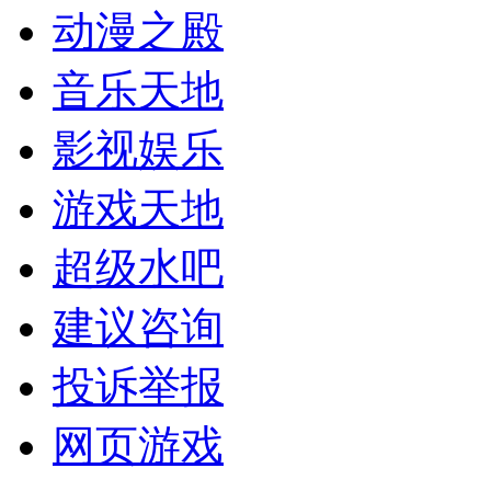
动漫之殿
音乐天地
影视娱乐
游戏天地
超级水吧
建议咨询
投诉举报
网页游戏