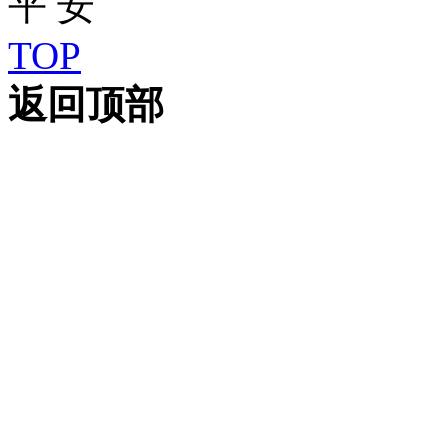
TOP
返回顶部