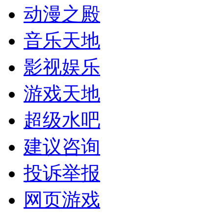
动漫之殿
音乐天地
影视娱乐
游戏天地
超级水吧
建议咨询
投诉举报
网页游戏