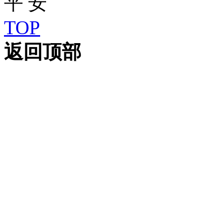
TOP
返回顶部