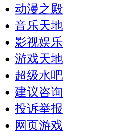
动漫之殿
音乐天地
影视娱乐
游戏天地
超级水吧
建议咨询
投诉举报
网页游戏