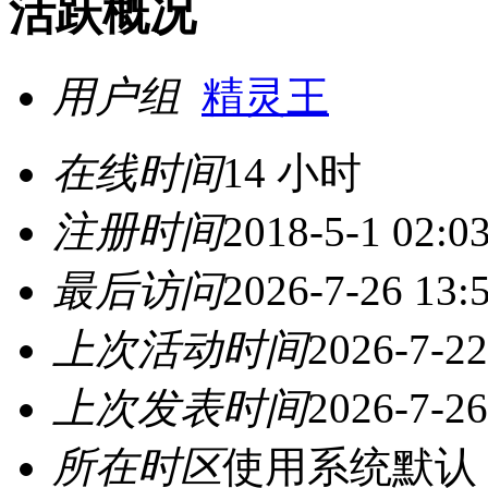
活跃概况
用户组
精灵王
在线时间
14 小时
注册时间
2018-5-1 02:0
最后访问
2026-7-26 13:
上次活动时间
2026-7-22
上次发表时间
2026-7-26
所在时区
使用系统默认