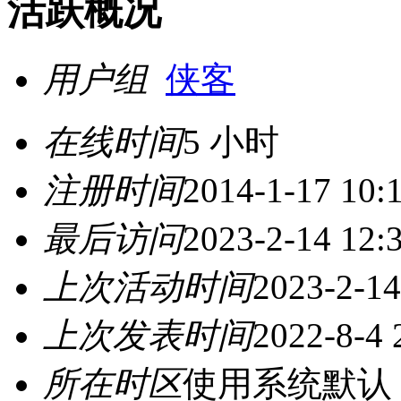
活跃概况
用户组
侠客
在线时间
5 小时
注册时间
2014-1-17 10:
最后访问
2023-2-14 12:
上次活动时间
2023-2-14
上次发表时间
2022-8-4 
所在时区
使用系统默认