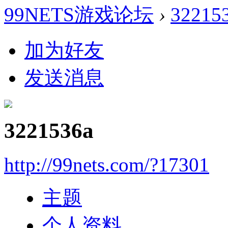
99NETS游戏论坛
›
32215
加为好友
发送消息
3221536a
http://99nets.com/?17301
主题
个人资料