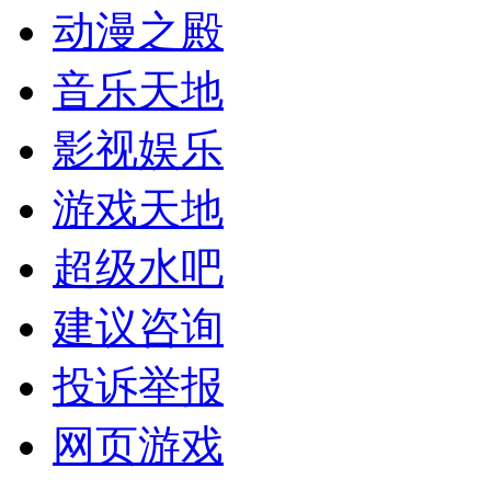
动漫之殿
音乐天地
影视娱乐
游戏天地
超级水吧
建议咨询
投诉举报
网页游戏