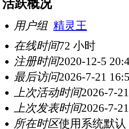
活跃概况
用户组
精灵王
在线时间
72 小时
注册时间
2020-12-5 20:
最后访问
2026-7-21 16:
上次活动时间
2026-7-21
上次发表时间
2026-7-21
所在时区
使用系统默认