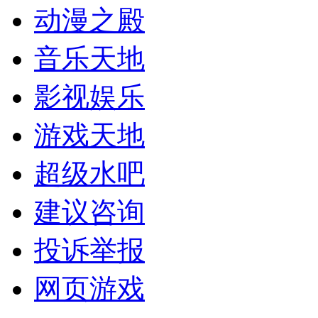
动漫之殿
音乐天地
影视娱乐
游戏天地
超级水吧
建议咨询
投诉举报
网页游戏