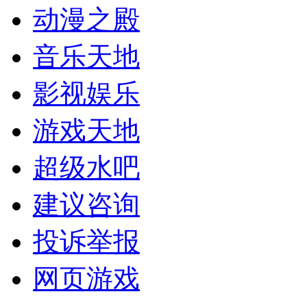
动漫之殿
音乐天地
影视娱乐
游戏天地
超级水吧
建议咨询
投诉举报
网页游戏