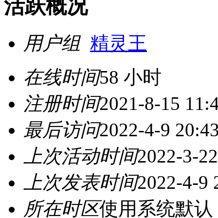
活跃概况
用户组
精灵王
在线时间
58 小时
注册时间
2021-8-15 11:
最后访问
2022-4-9 20:4
上次活动时间
2022-3-22
上次发表时间
2022-4-9 
所在时区
使用系统默认