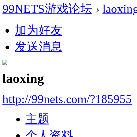
99NETS游戏论坛
›
laoxin
加为好友
发送消息
laoxing
http://99nets.com/?185955
主题
个人资料