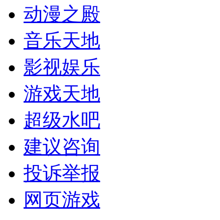
动漫之殿
音乐天地
影视娱乐
游戏天地
超级水吧
建议咨询
投诉举报
网页游戏