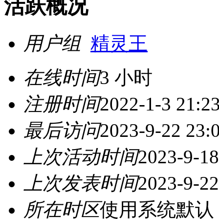
活跃概况
用户组
精灵王
在线时间
3 小时
注册时间
2022-1-3 21:2
最后访问
2023-9-22 23:
上次活动时间
2023-9-18
上次发表时间
2023-9-22
所在时区
使用系统默认