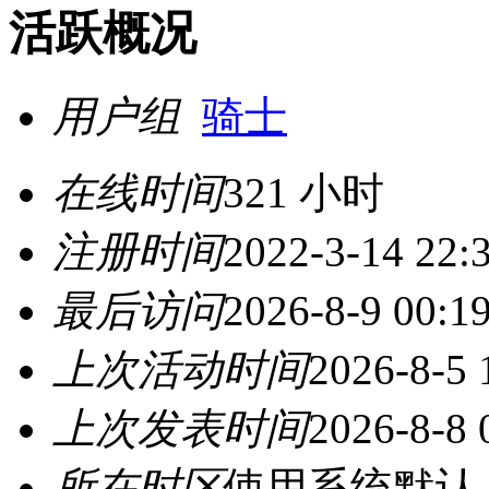
活跃概况
用户组
骑士
在线时间
321 小时
注册时间
2022-3-14 22:
最后访问
2026-8-9 00:1
上次活动时间
2026-8-5 
上次发表时间
2026-8-8 
所在时区
使用系统默认