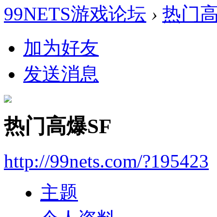
99NETS游戏论坛
›
热门高
加为好友
发送消息
热门高爆SF
http://99nets.com/?195423
主题