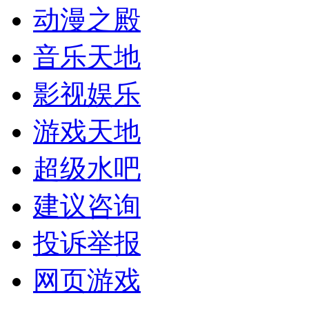
动漫之殿
音乐天地
影视娱乐
游戏天地
超级水吧
建议咨询
投诉举报
网页游戏