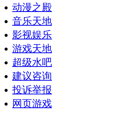
动漫之殿
音乐天地
影视娱乐
游戏天地
超级水吧
建议咨询
投诉举报
网页游戏