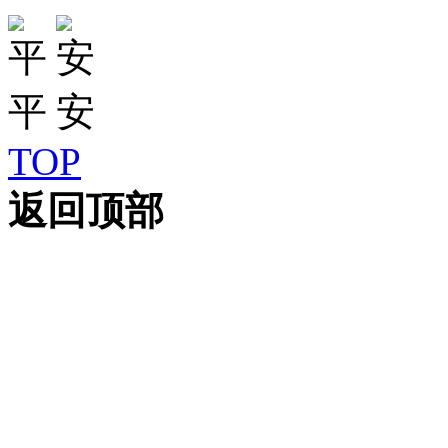
TOP
返回顶部