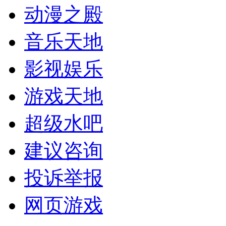
动漫之殿
音乐天地
影视娱乐
游戏天地
超级水吧
建议咨询
投诉举报
网页游戏