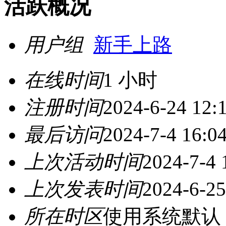
活跃概况
用户组
新手上路
在线时间
1 小时
注册时间
2024-6-24 12:
最后访问
2024-7-4 16:0
上次活动时间
2024-7-4 
上次发表时间
2024-6-25
所在时区
使用系统默认