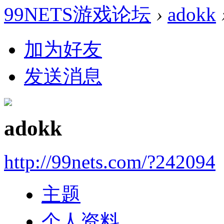
99NETS游戏论坛
›
adokk
加为好友
发送消息
adokk
http://99nets.com/?242094
主题
个人资料