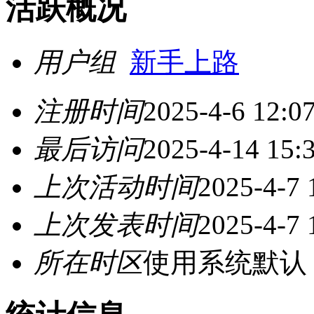
活跃概况
用户组
新手上路
注册时间
2025-4-6 12:0
最后访问
2025-4-14 15:
上次活动时间
2025-4-7 
上次发表时间
2025-4-7 
所在时区
使用系统默认