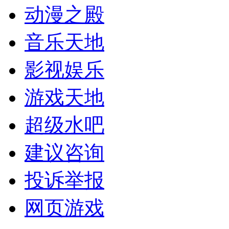
动漫之殿
音乐天地
影视娱乐
游戏天地
超级水吧
建议咨询
投诉举报
网页游戏