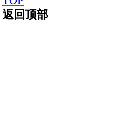
TOP
返回顶部