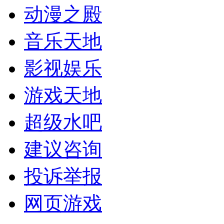
动漫之殿
音乐天地
影视娱乐
游戏天地
超级水吧
建议咨询
投诉举报
网页游戏