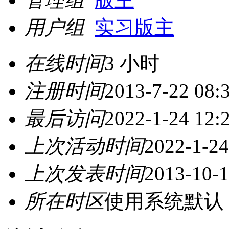
用户组
实习版主
在线时间
3 小时
注册时间
2013-7-22 08:
最后访问
2022-1-24 12:
上次活动时间
2022-1-24
上次发表时间
2013-10-1
所在时区
使用系统默认