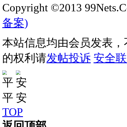
Copyright ©2013 99Nets.C
备案)
本站信息均由会员发表，不
的权利请
发帖投诉
安全联
TOP
返回顶部