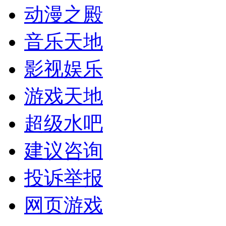
动漫之殿
音乐天地
影视娱乐
游戏天地
超级水吧
建议咨询
投诉举报
网页游戏