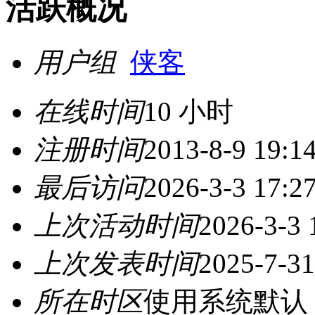
活跃概况
用户组
侠客
在线时间
10 小时
注册时间
2013-8-9 19:1
最后访问
2026-3-3 17:2
上次活动时间
2026-3-3 
上次发表时间
2025-7-31
所在时区
使用系统默认