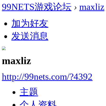
99NETS游戏论坛
›
maxliz
加为好友
发送消息
maxliz
http://99nets.com/?4392
主题
个人资料