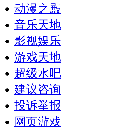
动漫之殿
音乐天地
影视娱乐
游戏天地
超级水吧
建议咨询
投诉举报
网页游戏