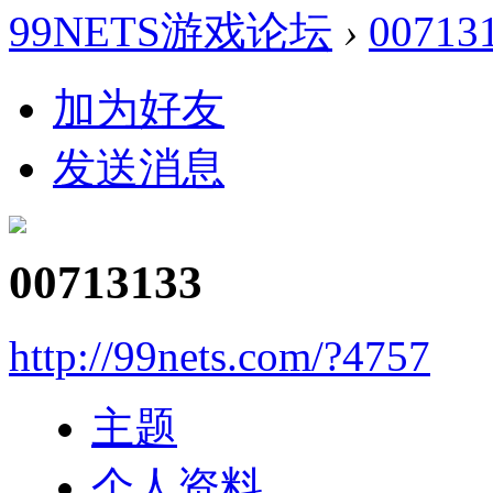
99NETS游戏论坛
›
00713
加为好友
发送消息
00713133
http://99nets.com/?4757
主题
个人资料