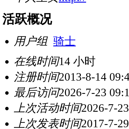
活跃概况
用户组
骑士
在线时间
14 小时
注册时间
2013-8-14 09:
最后访问
2026-7-23 09:
上次活动时间
2026-7-23
上次发表时间
2017-7-29