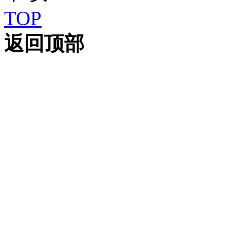
TOP
返回顶部