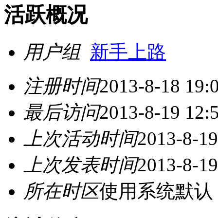
活跃概况
用户组
新手上路
注册时间
2013-8-18 19:
最后访问
2013-8-19 12:
上次活动时间
2013-8-19
上次发表时间
2013-8-19
所在时区
使用系统默认