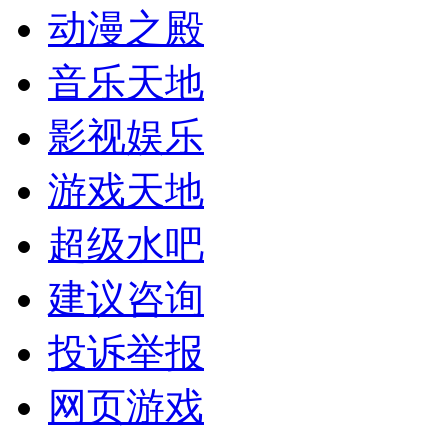
动漫之殿
音乐天地
影视娱乐
游戏天地
超级水吧
建议咨询
投诉举报
网页游戏