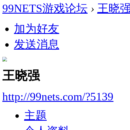
99NETS游戏论坛
›
王晓
加为好友
发送消息
王晓强
http://99nets.com/?5139
主题