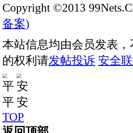
Copyright ©2013 99Nets.C
备案)
本站信息均由会员发表，不
的权利请
发帖投诉
安全联
TOP
返回顶部