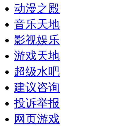
动漫之殿
音乐天地
影视娱乐
游戏天地
超级水吧
建议咨询
投诉举报
网页游戏