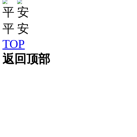
TOP
返回顶部