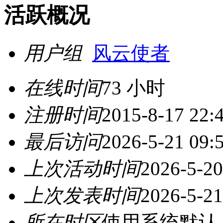
活跃概况
用户组
风云使者
在线时间
73 小时
注册时间
2015-8-17 22:
最后访问
2026-5-21 09:
上次活动时间
2026-5-20
上次发表时间
2026-5-21
所在时区
使用系统默认