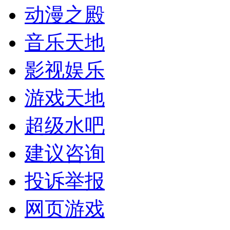
动漫之殿
音乐天地
影视娱乐
游戏天地
超级水吧
建议咨询
投诉举报
网页游戏