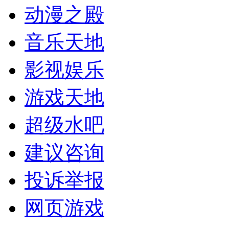
动漫之殿
音乐天地
影视娱乐
游戏天地
超级水吧
建议咨询
投诉举报
网页游戏