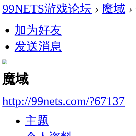
99NETS游戏论坛
›
魔域
›
加为好友
发送消息
魔域
http://99nets.com/?67137
主题