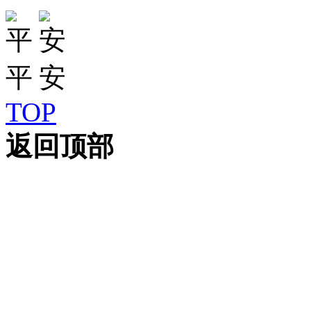
TOP
返回顶部