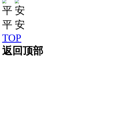
TOP
返回顶部