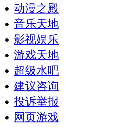
动漫之殿
音乐天地
影视娱乐
游戏天地
超级水吧
建议咨询
投诉举报
网页游戏