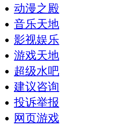
动漫之殿
音乐天地
影视娱乐
游戏天地
超级水吧
建议咨询
投诉举报
网页游戏