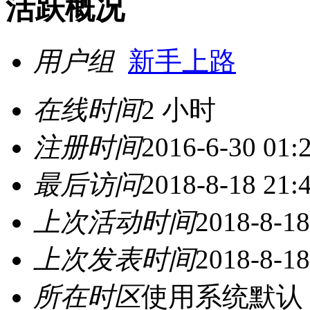
活跃概况
用户组
新手上路
在线时间
2 小时
注册时间
2016-6-30 01:
最后访问
2018-8-18 21:
上次活动时间
2018-8-18
上次发表时间
2018-8-18
所在时区
使用系统默认