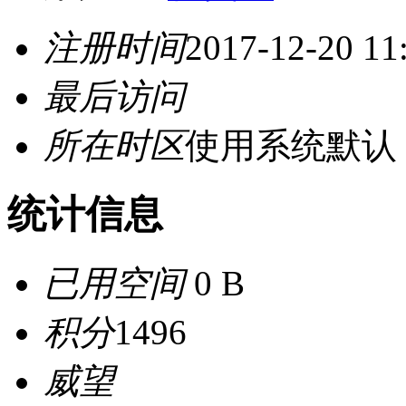
注册时间
2017-12-20 11
最后访问
所在时区
使用系统默认
统计信息
已用空间
0 B
积分
1496
威望