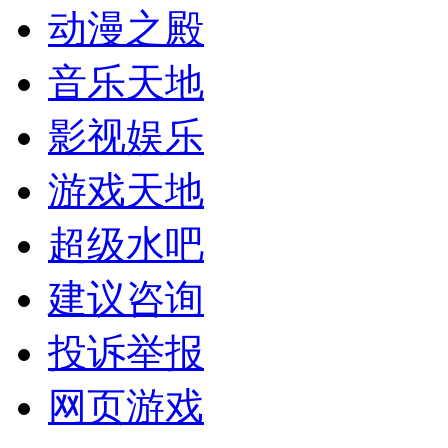
动漫之殿
音乐天地
影视娱乐
游戏天地
超级水吧
建议咨询
投诉举报
网页游戏