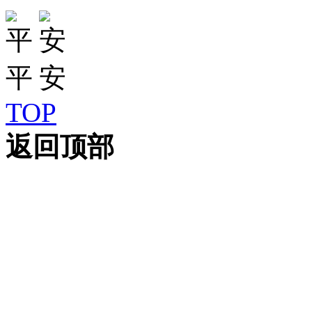
TOP
返回顶部