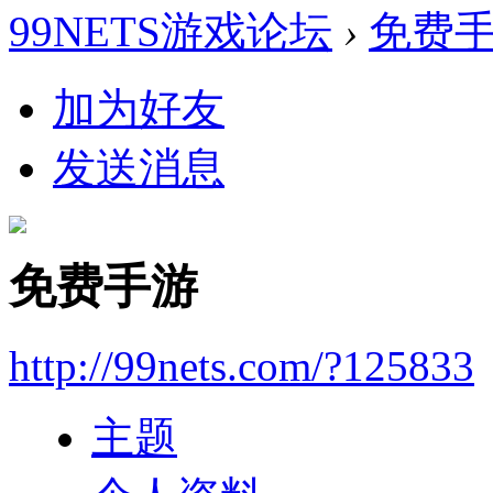
99NETS游戏论坛
›
免费
加为好友
发送消息
免费手游
http://99nets.com/?125833
主题