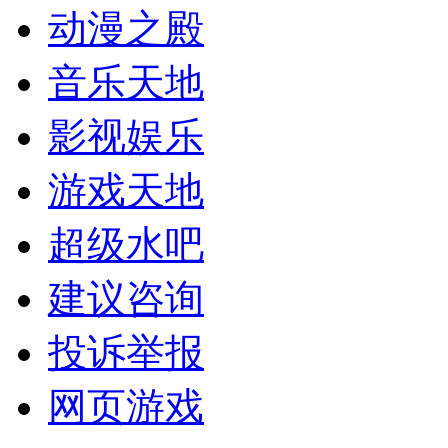
动漫之殿
音乐天地
影视娱乐
游戏天地
超级水吧
建议咨询
投诉举报
网页游戏