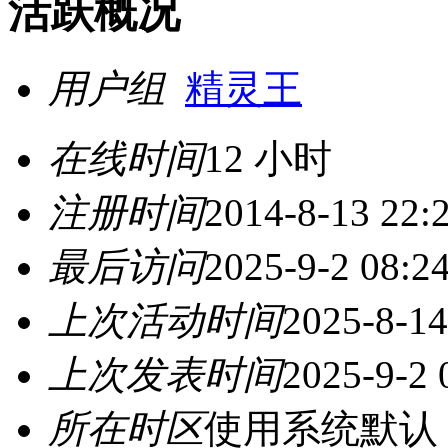
活跃概况
用户组
精灵王
在线时间
12 小时
注册时间
2014-8-13 22:
最后访问
2025-9-2 08:2
上次活动时间
2025-8-14
上次发表时间
2025-9-2 
所在时区
使用系统默认