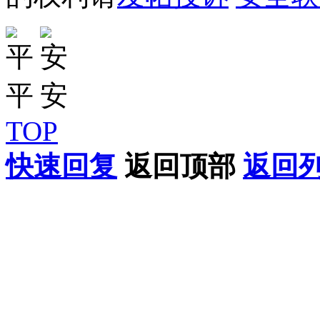
TOP
快速回复
返回顶部
返回