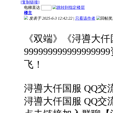
[复制链接]
电梯直达
楼主
发表于 2025-6-3 12:42:22
|
只看该作者
《双端》《浔噵大仟
9999999999999
飞！
浔噵大仟国服 QQ交流群
浔噵大仟国服 QQ交流群