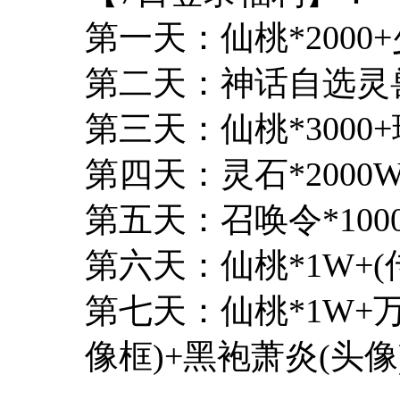
第一天：仙桃*2000
第二天：神话自选灵兽
第三天：仙桃*3000+
第四天：灵石*2000
第五天：召唤令*1000
第六天：仙桃*1W+(
第七天：仙桃*1W+
像框)+黑袍萧炎(头像