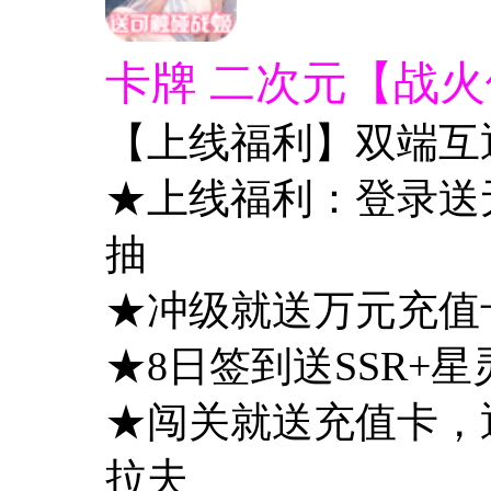
卡牌 二次元【战火
【上线福利】双端互
★上线福利：登录送
抽
★冲级就送万元充值
★8日签到送SSR+
★闯关就送充值卡，通
拉夫