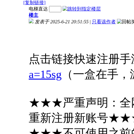
[复制链接]
电梯直达
楼主
发表于 2025-6-21 20:51:55
|
只看该作者
点击链接快速注册手
a=15sg
（一盒在手，
★★★严重声明：全
重新注册新账号★★
★★★不可使用之前