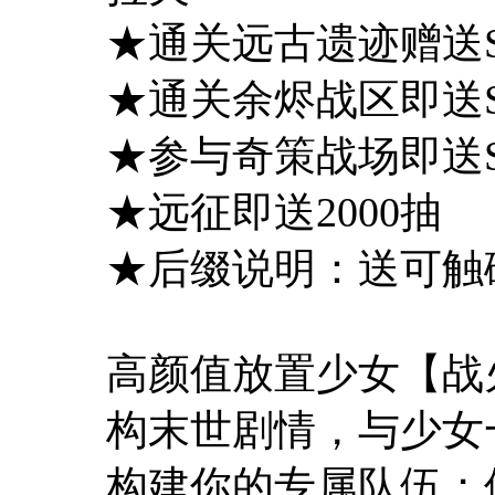
★通关远古遗迹赠送S
★通关余烬战区即送S
★参与奇策战场即送S
★远征即送2000抽
★后缀说明：送可触
高颜值放置少女【战
构末世剧情，与少女
构建你的专属队伍；