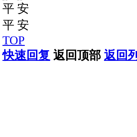
TOP
快速回复
返回顶部
返回