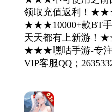
领取充值返利！★★
★★★10000+款
天天都有上新游！★
★★★嘿咕手游-专注
VIP客服QQ；2635332