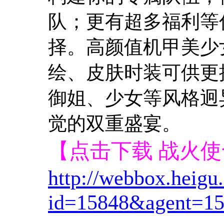
队；更有超多福利等
择。高颜值机甲美少
绘、皮肤时装可供更
御姐、少女等风格迥
觉的双重盛宴。
【点击下载 战火
http://webbox.heig
id=15848&agent=15