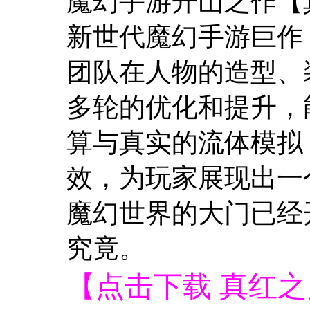
魔幻手游开山之作【
新世代魔幻手游巨作
团队在人物的造型、
多轮的优化和提升，
算与真实的流体模拟
效，为玩家展现出一
魔幻世界的大门已经
究竟。
【点击下载 真红