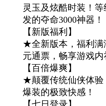
灵玉及炫酷时装！等
发的夺命3000神器！
【新版福利】
★全新版本，福利满
元通票，畅享游戏内
【百倍爆爽】
★颠覆传统仙侠体验
爆装的极致快感！
【七日登录】