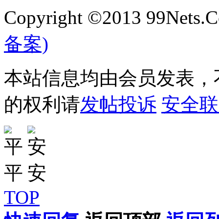
Copyright ©2013 99Nets.C
备案)
本站信息均由会员发表，不
的权利请
发帖投诉
安全联
TOP