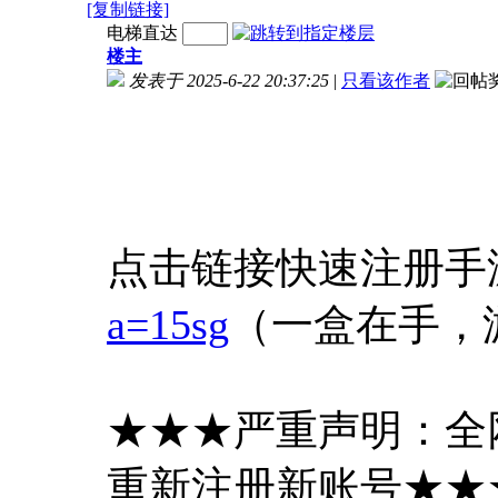
[复制链接]
电梯直达
楼主
发表于 2025-6-22 20:37:25
|
只看该作者
点击链接快速注册手
a=15sg
（一盒在手，
★★★严重声明：全
重新注册新账号★★