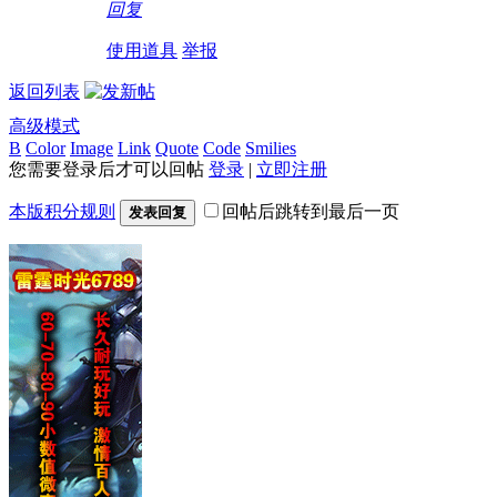
回复
使用道具
举报
返回列表
高级模式
B
Color
Image
Link
Quote
Code
Smilies
您需要登录后才可以回帖
登录
|
立即注册
本版积分规则
回帖后跳转到最后一页
发表回复