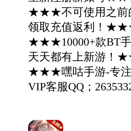
★★★不可使用之前
领取充值返利！★★
★★★10000+款
天天都有上新游！★
★★★嘿咕手游-专注
VIP客服QQ；2635332