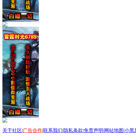
关于社区
|
广告合作
|
联系我们
|
隐私条款
|
免责声明
|
网站地图
|
小黑