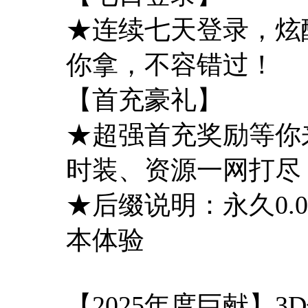
★连续七天登录，炫
你拿，不容错过！
【首充豪礼】
★超强首充奖励等你
时装、资源一网打尽
★后缀说明：永久0.
本体验
【2025年度巨献】