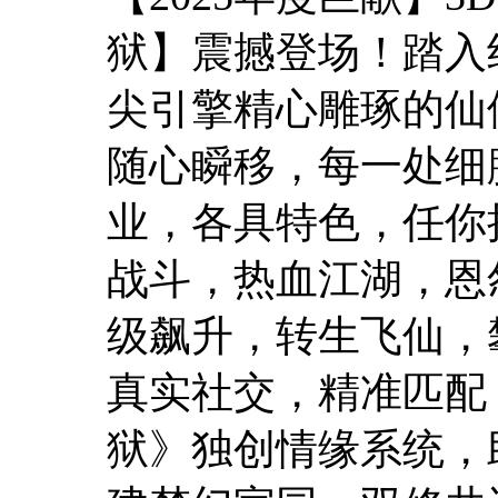
狱】震撼登场！踏入
尖引擎精心雕琢的仙
随心瞬移，每一处细
业，各具特色，任你
战斗，热血江湖，恩
级飙升，转生飞仙，
真实社交，精准匹配
狱》独创情缘系统，