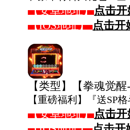
【安卓地址】
点击开
【IOS地址】
点击开
【类型】【拳魂觉醒-
【重磅福利】『送SP格
【安卓地址】
点击开
【IOS地址】
点击开