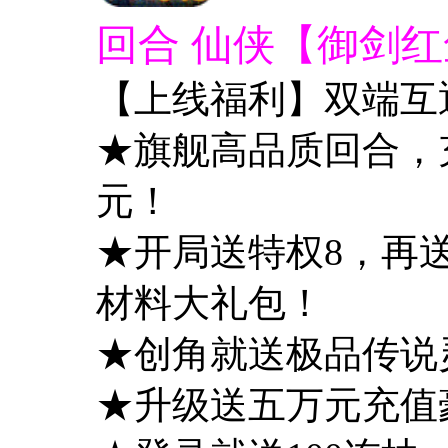
回合 仙侠【御剑红尘
【上线福利】双端互
★旗舰高品质回合，充值
元！
★开局送特权8，再送
材料大礼包！
★创角就送极品传说
★升级送五万元充值