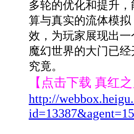
多轮的优化和提升，
算与真实的流体模拟
效，为玩家展现出一
魔幻世界的大门已经
究竟。
【点击下载 真红
http://webbox.heig
id=13387&agent=15