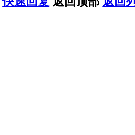
快速回复
返回顶部
返回