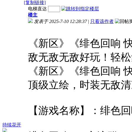
[复制链接]
电梯直达
楼主
发表于 2025-7-10 12:28:37
|
只看该作者
《新区》《绯色回响 
敌无敌无敌好玩！轻松
《新区》《绯色回响 
顶级立绘，时装无敌清
【游戏名称】：绯色回
待续花开