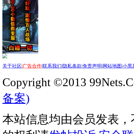
关于社区
|
广告合作
|
联系我们
|
隐私条款
|
免责声明
|
网站地图
|
小黑
Copyright ©2013 99Nets.C
备案)
本站信息均由会员发表，不