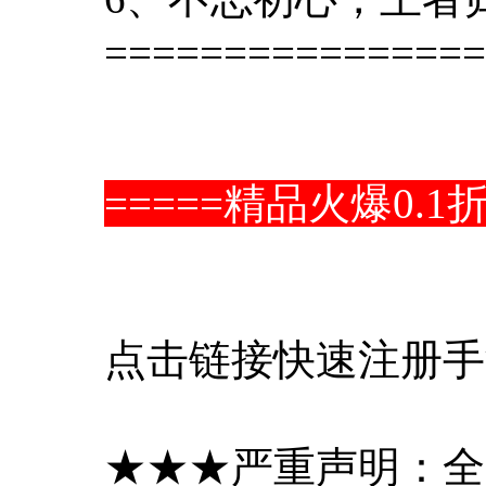
================
=====精品火爆0.
点击链接快速注册手
★★★严重声明：全