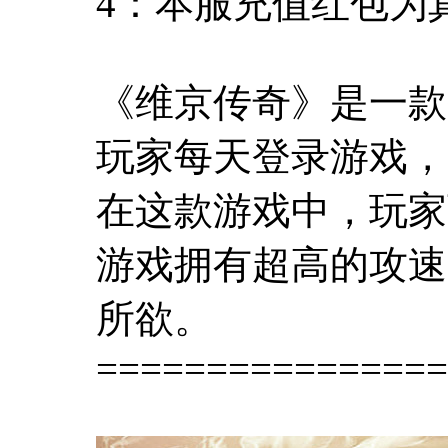
4：本服充值红包为
《维京传奇》是一款
玩家每天登录游戏，
在这款游戏中，玩家
游戏拥有超高的攻速,
所欲。
================