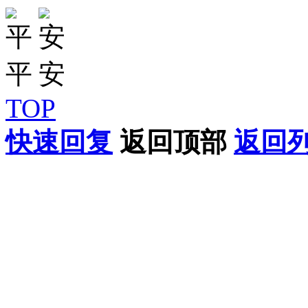
TOP
快速回复
返回顶部
返回