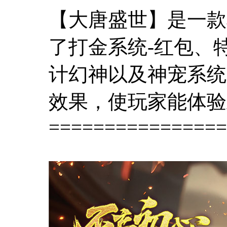
【大唐盛世】是一款
了打金系统-红包、
计幻神以及神宠系统
效果，使玩家能体验
================