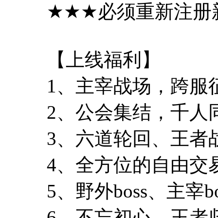
★★★必须重新注册新
【上线福利】
1、主宰战场，跨服
2、公会集结，千人
3、六道轮回、王者
4、全方位的自由交
5、野外boss、主宰
6、不忘初心，王者