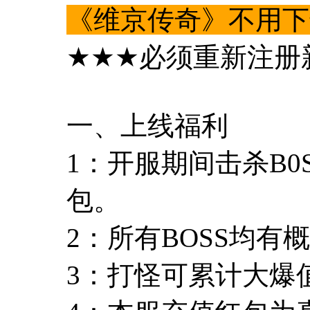
《维京传奇》不用下
★★★必须重新注册新
一、上线福利
1：开服期间击杀B
包。
2：所有BOSS均
3：打怪可累计大爆