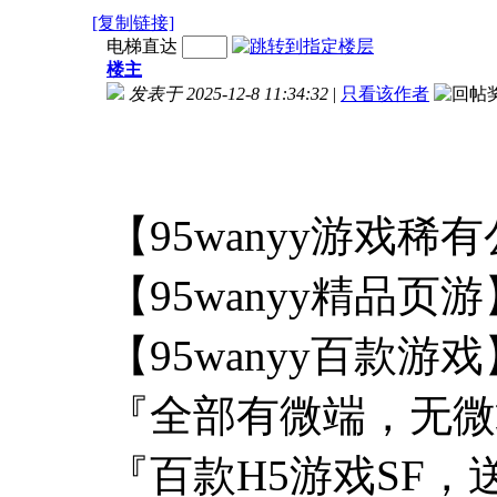
[复制链接]
电梯直达
楼主
发表于 2025-12-8 11:34:32
|
只看该作者
【95wanyy游戏
【95wanyy精
【95wanyy百
『全部有微端，无微
『百款H5游戏SF，