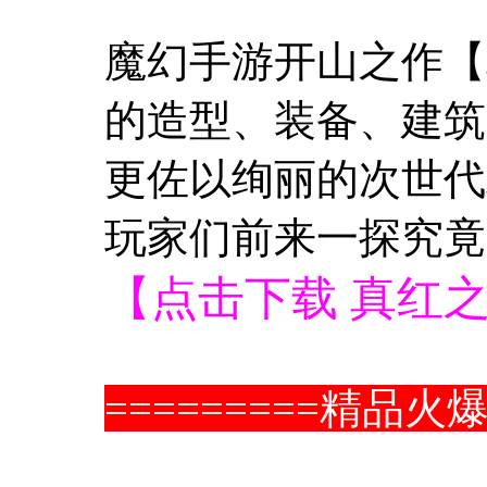
魔幻手游开山之作【
的造型、装备、建筑
更佐以绚丽的次世代
玩家们前来一探究竟
【点击下载 真红
=========精品