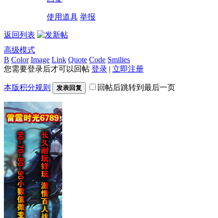
使用道具
举报
返回列表
高级模式
B
Color
Image
Link
Quote
Code
Smilies
您需要登录后才可以回帖
登录
|
立即注册
本版积分规则
回帖后跳转到最后一页
发表回复