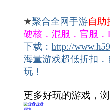
★
聚合全网手游
自助
硬核，混服，官服，
下载：
http://www.
h5
海量游戏超低折扣，
玩！
更多好玩的游戏，浏
收藏
回复