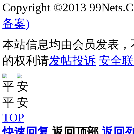
Copyright ©2013 99Nets.C
备案)
本站信息均由会员发表，不
的权利请
发帖投诉
安全联
TOP
快速回复
返回顶部
返回