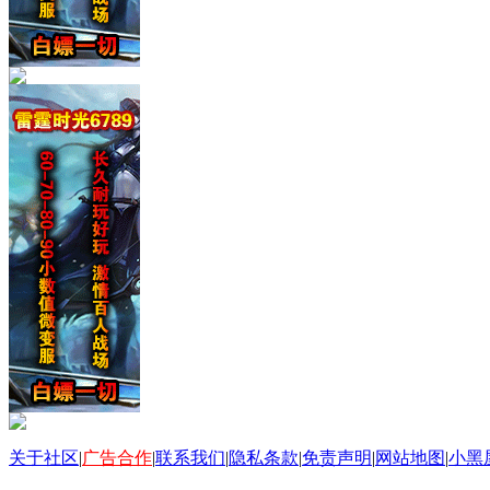
关于社区
|
广告合作
|
联系我们
|
隐私条款
|
免责声明
|
网站地图
|
小黑