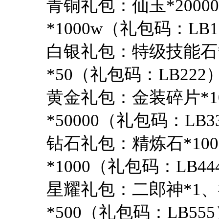
青铜礼包：仙玉*2000
*1000w（礼包码：LB1
白银礼包：特级技能石*
*50（礼包码：LB222
黄金礼包：金装碎片*1
*50000（礼包码：LB3
钻石礼包：精炼石*100
*1000（礼包码：LB44
星耀礼包：二郎神*1、
*500（礼包码：LB55