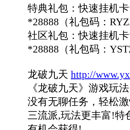
特典礼包：快速挂机卡*
*28888（礼包码：RYZ
社区礼包：快速挂机卡*
*28888（礼包码：YST
龙破九天
http://www.yx
《龙破九天》游戏玩法
没有无聊任务，轻松激
三流派,玩法更丰富!
有机会获得!