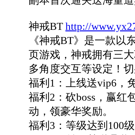
副本首次通关送海量道
神戒BT
http://www.yx2
《神戒BT》是一款以
页游戏，神戒拥有三大
多角度交互等设定！切
福利1：上线送vip6，
福利2：砍boss，赢
动，领豪华奖励。
福利3：等级达到100