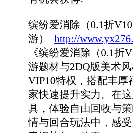
缤纷爱消除（0.1折V1
游）
http://www.yx276.
《缤纷爱消除（0.1折
游题材与2DQ版美术
VIP10特权，搭配丰
家快速提升实力。在这
具，体验自由回收与策
情与回合玩法中，感受