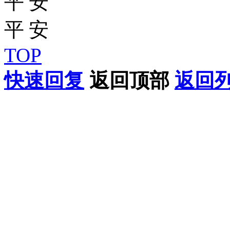
TOP
快速回复
返回顶部
返回