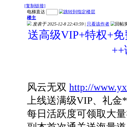
[复制链接]
电梯直达
楼主
发表于 2025-12-8 22:43:59
|
只看该作者
送高级VIP+特权+
+
风云无双
http://www.yx
上线送满级VIP、礼金*8
每日活跃度可领取大量