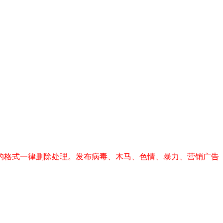
）
的格式一律删除处理。发布病毒、木马、色情、暴力、营销广告