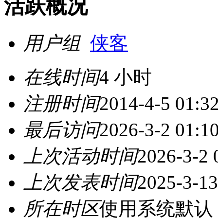
活跃概况
用户组
侠客
在线时间
4 小时
注册时间
2014-4-5 01:3
最后访问
2026-3-2 01:1
上次活动时间
2026-3-2 
上次发表时间
2025-3-13
所在时区
使用系统默认