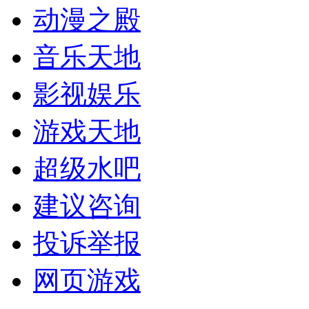
动漫之殿
音乐天地
影视娱乐
游戏天地
超级水吧
建议咨询
投诉举报
网页游戏