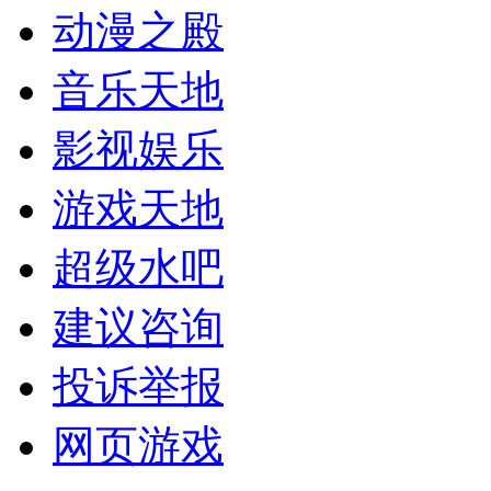
动漫之殿
音乐天地
影视娱乐
游戏天地
超级水吧
建议咨询
投诉举报
网页游戏