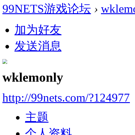
99NETS游戏论坛
›
wklem
加为好友
发送消息
wklemonly
http://99nets.com/?124977
主题
个人资料