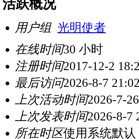
活跃概况
用户组
光明使者
在线时间
30 小时
注册时间
2017-12-2 18:
最后访问
2026-8-7 21:0
上次活动时间
2026-7-26
上次发表时间
2026-8-7 
所在时区
使用系统默认