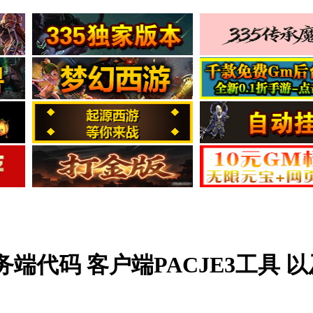
端代码 客户端PACJE3工具 