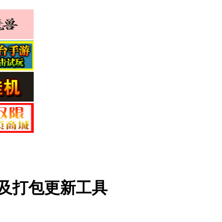
以及打包更新工具