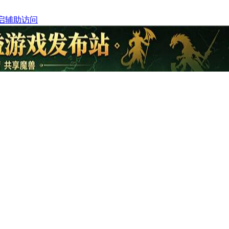
启辅助访问