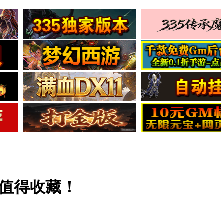
,值得收藏！