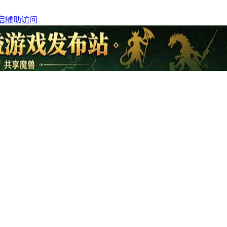
启辅助访问