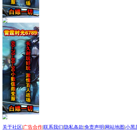
关于社区
|
广告合作
|
联系我们
|
隐私条款
|
免责声明
|
网站地图
|
小黑