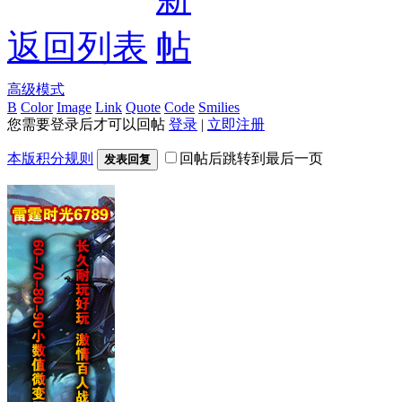
返回列表
高级模式
B
Color
Image
Link
Quote
Code
Smilies
您需要登录后才可以回帖
登录
|
立即注册
本版积分规则
回帖后跳转到最后一页
发表回复