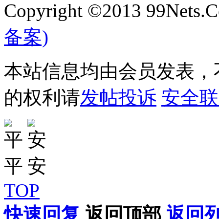
Copyright ©2013 99Nets.C
备案)
本站信息均由会员发表，不
的权利请
发帖投诉
安全联
TOP
快速回复
返回顶部
返回