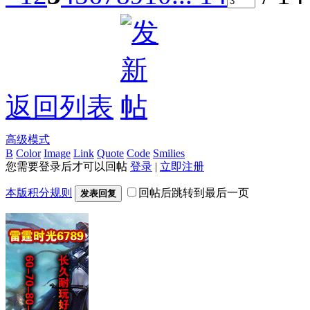
返回列表
高级模式
B
Color
Image
Link
Quote
Code
Smilies
您需要登录后才可以回帖
登录
|
立即注册
本版积分规则
回帖后跳转到最后一页
发表回复