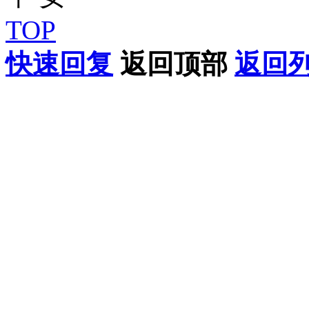
TOP
快速回复
返回顶部
返回