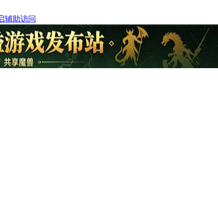
启辅助访问