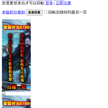
您需要登录后才可以回帖
登录
|
立即注册
本版积分规则
回帖后跳转到最后一页
发表回复