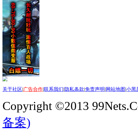
关于社区
|
广告合作
|
联系我们
|
隐私条款
|
免责声明
|
网站地图
|
小黑
Copyright ©2013 99Nets.C
备案)