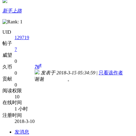
新手上路
UID
129719
帖子
7
威望
0
#
76
久币
发表于 2018-3-15 05:34:59
|
只看该作者
0
贡献
谢谢 。
0
阅读权限
10
在线时间
1 小时
注册时间
2018-3-10
发消息