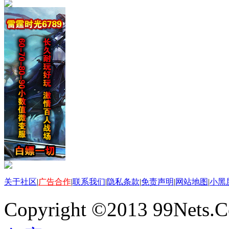
关于社区
|
广告合作
|
联系我们
|
隐私条款
|
免责声明
|
网站地图
|
小黑
Copyright ©2013 99Nets.C