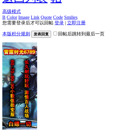
高级模式
B
Color
Image
Link
Quote
Code
Smilies
您需要登录后才可以回帖
登录
|
立即注册
本版积分规则
回帖后跳转到最后一页
发表回复