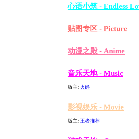
心语小筑 - Endless Lo
贴图专区 - Picture
动漫之殿 - Anime
音乐天地 - Music
版主:
火爵
影视娱乐 - Movie
版主:
王者推荐