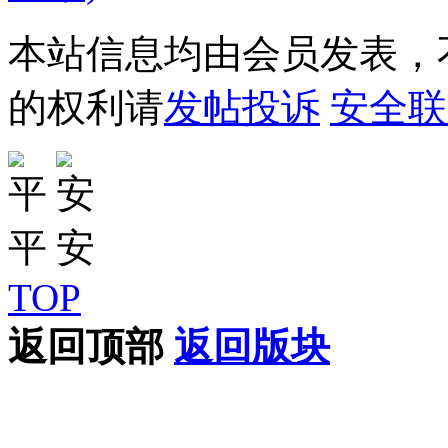
本站信息均由会员发表，不
的权利请
发帖投诉
安全联
TOP
返回顶部
返回版块