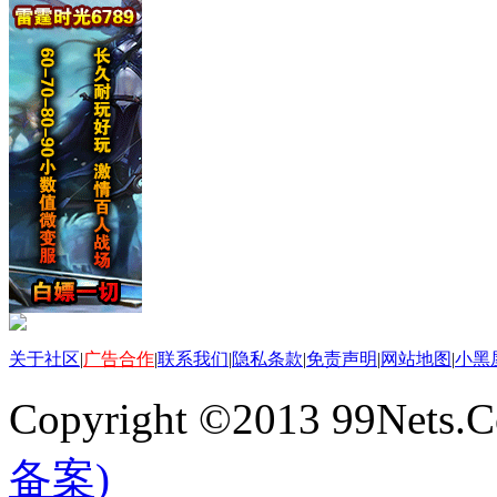
关于社区
|
广告合作
|
联系我们
|
隐私条款
|
免责声明
|
网站地图
|
小黑
Copyright ©2013 99Nets.C
备案)