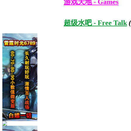
游戏天地 - Games
超级水吧 - Free Talk
(