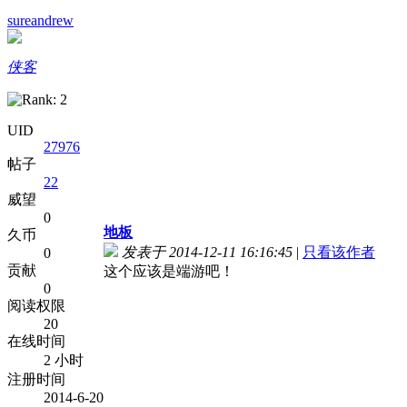
sureandrew
侠客
UID
27976
帖子
22
威望
0
地板
久币
发表于 2014-12-11 16:16:45
|
只看该作者
0
贡献
这个应该是端游吧！
0
阅读权限
20
在线时间
2 小时
注册时间
2014-6-20