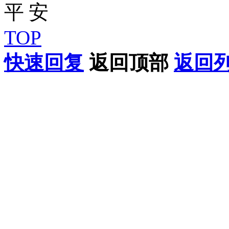
TOP
快速回复
返回顶部
返回