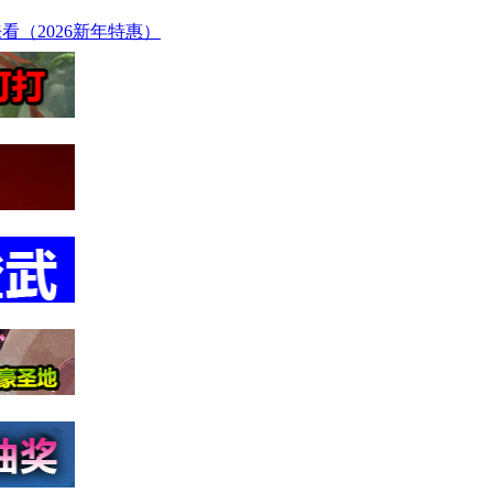
看（2026新年特惠）