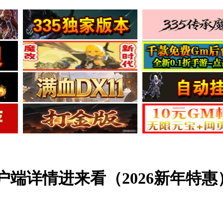
户端详情进来看（2026新年特惠