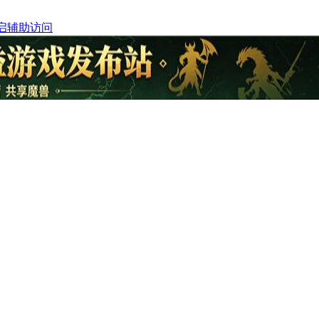
启辅助访问