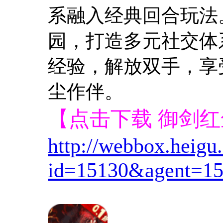
系融入经典回合玩法
园，打造多元社交体
经验，解放双手，享
尘作伴。
【点击下载 御剑
http://webbox.heig
id=15130&agent=15