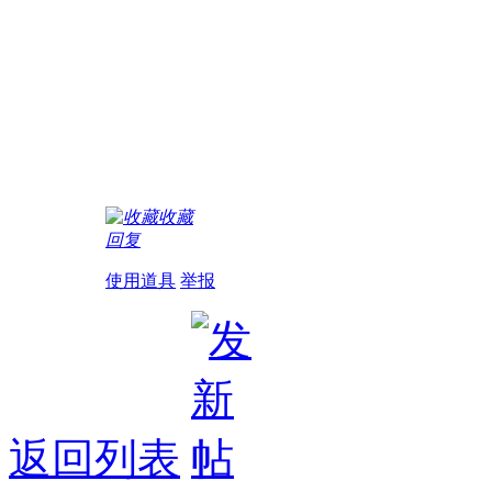
收藏
回复
使用道具
举报
返回列表