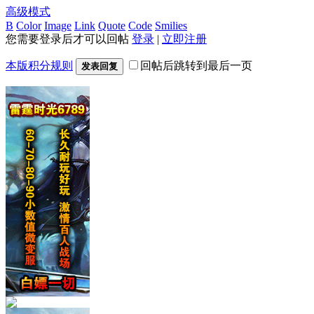
高级模式
B
Color
Image
Link
Quote
Code
Smilies
您需要登录后才可以回帖
登录
|
立即注册
本版积分规则
回帖后跳转到最后一页
发表回复