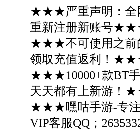
★★★严重声明：全
重新注册新账号★★
★★★不可使用之前
领取充值返利！★★
★★★10000+款
天天都有上新游！★
★★★嘿咕手游-专注
VIP客服QQ；2635332