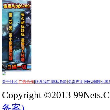
关于社区
|
广告合作
|
联系我们
|
隐私条款
|
免责声明
|
网站地图
|
小黑
Copyright ©2013 99Nets.C
备案)