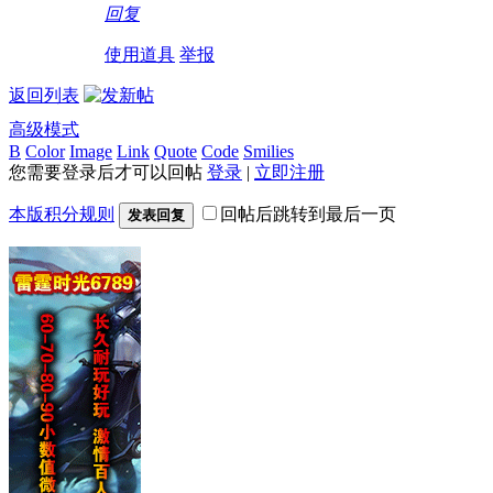
回复
使用道具
举报
返回列表
高级模式
B
Color
Image
Link
Quote
Code
Smilies
您需要登录后才可以回帖
登录
|
立即注册
本版积分规则
回帖后跳转到最后一页
发表回复