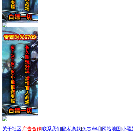
关于社区
|
广告合作
|
联系我们
|
隐私条款
|
免责声明
|
网站地图
|
小黑