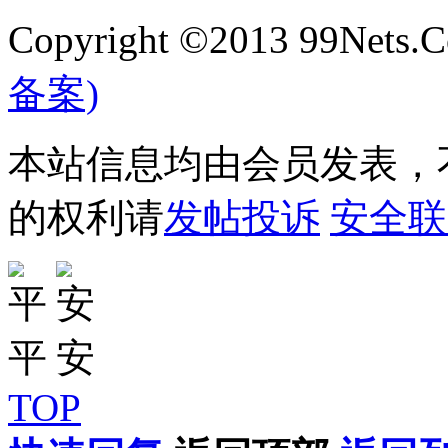
Copyright ©2013 99Nets.C
备案)
本站信息均由会员发表，不
的权利请
发帖投诉
安全联
TOP