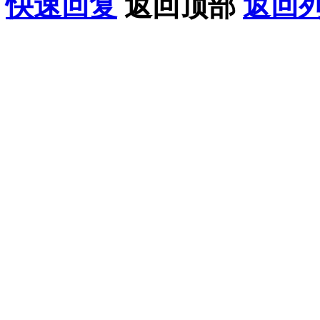
快速回复
返回顶部
返回